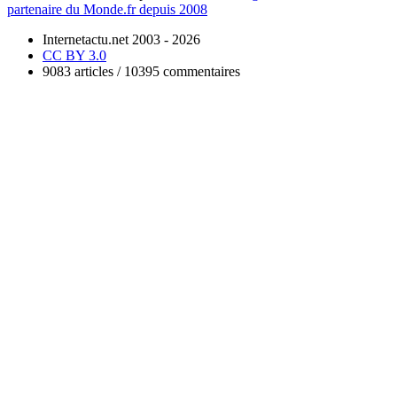
partenaire du Monde.fr depuis 2008
Internetactu.net 2003 - 2026
CC BY 3.0
9083 articles / 10395 commentaires