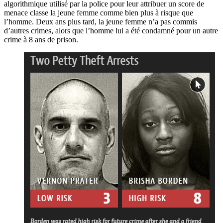
algorithmique utilisé par la police pour leur attribuer un score de
menace classe la jeune femme comme bien plus à risque que
l’homme. Deux ans plus tard, la jeune femme n’a pas commis
d’autres crimes, alors que l’homme lui a été condamné pour un autre
crime à 8 ans de prison.