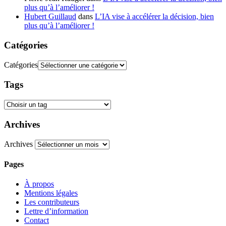
plus qu’à l’améliorer !
Hubert Guillaud
dans
L’IA vise à accélérer la décision, bien
plus qu’à l’améliorer !
Catégories
Catégories
Tags
Archives
Archives
Pages
À propos
Mentions légales
Les contributeurs
Lettre d’information
Contact