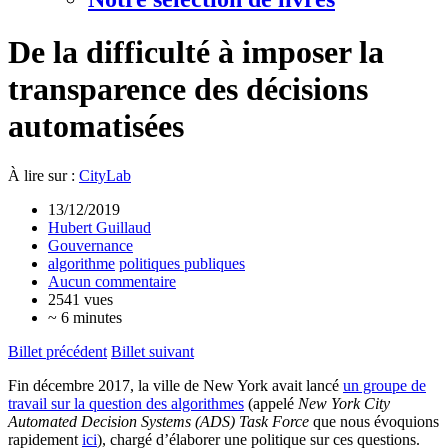
De la difficulté à imposer la
transparence des décisions
automatisées
À lire sur :
CityLab
13/12/2019
Hubert Guillaud
Gouvernance
algorithme
politiques publiques
Aucun commentaire
2541 vues
~ 6 minutes
Billet précédent
Billet suivant
Fin décembre 2017, la ville de New York avait lancé
un groupe de
travail sur la question des algorithmes
(appelé
New York City
Automated Decision Systems (ADS) Task Force
que nous évoquions
rapidement
ici
), chargé d’élaborer une politique sur ces questions.