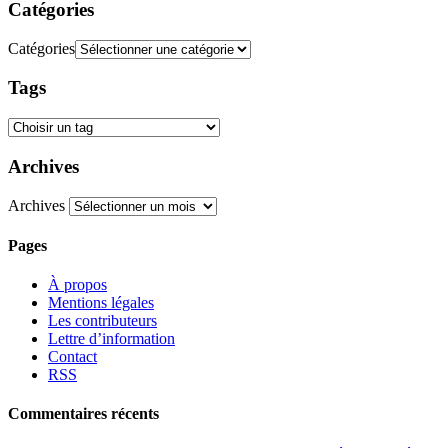
Catégories
Catégories
Tags
Archives
Archives
Pages
À propos
Mentions légales
Les contributeurs
Lettre d’information
Contact
RSS
Commentaires récents