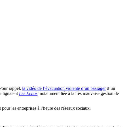
 Pour rappel,
la vidéo de l’évacuation violente d’un passager
d’un
oulignaient
Les Echos
, notamment liée à la très mauvaise gestion de
 pour les entreprises à l’heure des réseaux sociaux.