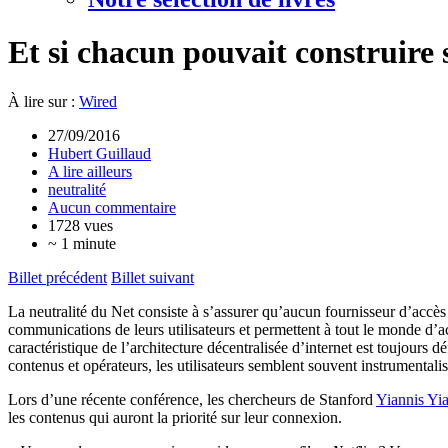
Et si chacun pouvait construire 
À lire sur :
Wired
27/09/2016
Hubert Guillaud
A lire ailleurs
neutralité
Aucun commentaire
1728 vues
~ 1 minute
Billet précédent
Billet suivant
La neutralité du Net consiste à s’assurer qu’aucun fournisseur d’accès
communications de leurs utilisateurs et permettent à tout le monde d’
caractéristique de l’architecture décentralisée d’internet est toujours
contenus et opérateurs, les utilisateurs semblent souvent instrumentalisé
Lors d’une récente conférence, les chercheurs de Stanford
Yiannis Yi
les contenus qui auront la priorité sur leur connexion.