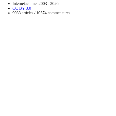
Internetactu.net 2003 - 2026
CC BY 3.0
9083 articles / 10374 commentaires