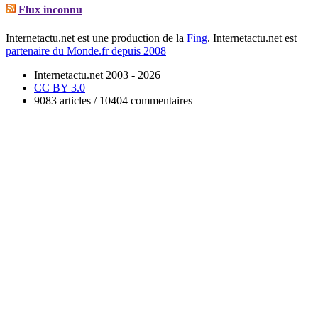
Flux inconnu
Internetactu.net est une production de la
Fing
. Internetactu.net est
partenaire du Monde.fr depuis 2008
Internetactu.net 2003 - 2026
CC BY 3.0
9083 articles / 10404 commentaires