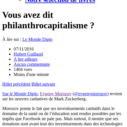
Vous avez dit
philanthrocapitalisme ?
À lire sur :
Le Monde Diplo
07/11/2016
Hubert Guillaud
A lire ailleurs
Aucun commentaire
1404 vues
Moins d'une minute
Billet précédent
Billet suivant
Sur
le Monde Diplo
,
Evgeny Morozov
(
@evgenymorozov
) revient
sur les oeuvres caritatives de Mark Zuckerberg.
Morozov pointe le fait que ses investissements caritatifs dans le
domaine de la santé ou de l’éducation sont rendus possibles par les
impôts que Facebook ne paie pas. Mais surtout, il montre que ses
donations sont avant tout des investissements dans des technologies