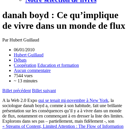
danah boyd : Ce qu’implique
de vivre dans un monde de flux
Par Hubert Guillaud
06/01/2010
Hubert Guillaud
Débats
Coopération
Education et formation
Aucun commentaire
7544 vues
~ 13 minutes
Billet précédent
Billet suivant
A la Web 2.0 Expo
qui se tenait mi-novembre à New York
, la
sociologue danah boyd a, comme à son habitude, fait une brillante
présentation sur les conséquences qu’il y a à vivre dans un monde
de flux, notamment en commençant à en dresser la liste des limites.
Explorons dans ses pas – partiellement, mais fidèlement -, son
« Streams of Content, Limited Attention : The Flow of Information