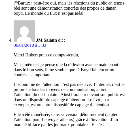
@Bartux : peut-être oui, mais les réactions du public en temps
réel sont une démonstration concrète des propos de danah
boyd. Le monde du flux n’est pas idéal.
JM Salaun
dit :
06/01/2010 à 3:33
Merci Hubert pour ce compte-rendu,
Mais, même si je pense que la réflexion avance maintenant
dans le bon sens, il me semble que D Boyd fait encor un
contresens important.
L’économie de l’attention n’est pas née avec l’internet, c’est le
propre de tous les moyens de communication, attirer
l’attention du destinataire. Ainsi l’orateur devant son public est
dans un dispositif de captage d’attention. Le livre, par
exemple, est un autre dispositif de captage d’attention.
Elle a été monétisée, dans sa version détournement (capter
l’attention pour l’envoyer ailleurs) grâce à l’invention d’un
marché bi-face par les journaux populaires. Et s’est