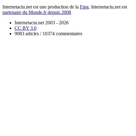
Internetactu.net est une production de la
Fing
. Internetactu.net est
partenaire du Monde.fr depuis 2008
Internetactu.net 2003 - 2026
CC BY 3.0
9083 articles / 10374 commentaires