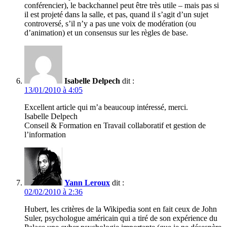
conférencier), le backchannel peut être très utile – mais pas si
il est projeté dans la salle, et pas, quand il s’agit d’un sujet
controversé, s’il n’y a pas une voix de modération (ou
d’animation) et un consensus sur les règles de base.
Isabelle Delpech
dit :
13/01/2010 à 4:05
Excellent article qui m’a beaucoup intéressé, merci.
Isabelle Delpech
Conseil & Formation en Travail collaboratif et gestion de
l’information
Yann Leroux
dit :
02/02/2010 à 2:36
Hubert, les critères de la Wikipedia sont en fait ceux de John
Suler, psychologue américain qui a tiré de son expérience du