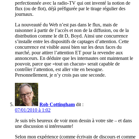
perfectionnée avec la radio-TV qui ont inventé la notion de
flux (ou de flot), déjà préfigurée par le tirage régulier des
journaux.
La nouveauté du Web n’est pas dans le flux, mais de
raisonner à partir de l’accès et non de la diffusion, ou de la
distribution comme le dit D, Boyd. Ainsi une concurrence
s’installe entre les dispositifs de captages d’attention. Cette
concurrence est visible aussi bien sur les deux faces du
marché, pour attirer l’attention ET pour la revendre aux
annonceurs. En déduire que les internautes ont maintenant le
pouvoir, parce que «tout un chacun» serait capable de
contrôler l’attention, est aller vite en besogne.
Personnellement, je n’y crois pas une seconde.
Rob Cottingham
dit :
07/01/2010 à 1:02
Je suis très heureux de voir mon dessin à votre site – et dans
une discussion si intéressante!
Selon mon expérience (comme écrivain de discours et comme