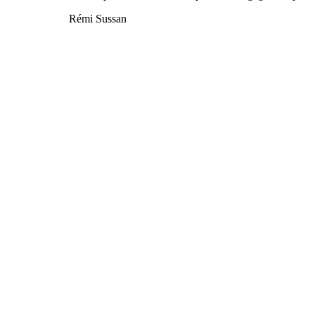
Rémi Sussan