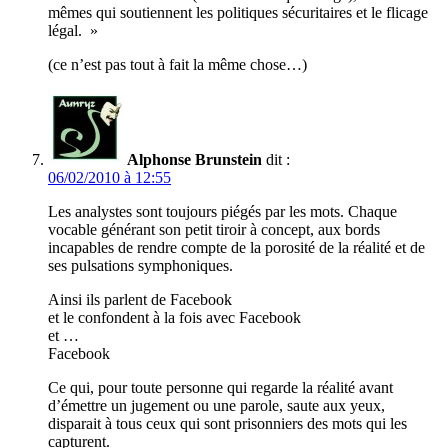
mêmes qui soutiennent les politiques sécuritaires et le flicage
légal. »
(ce n’est pas tout à fait la même chose…)
Alphonse Brunstein
dit :
06/02/2010 à 12:55
Les analystes sont toujours piégés par les mots. Chaque
vocable générant son petit tiroir à concept, aux bords
incapables de rendre compte de la porosité de la réalité et de
ses pulsations symphoniques.
Ainsi ils parlent de Facebook
et le confondent à la fois avec Facebook
et …
Facebook
Ce qui, pour toute personne qui regarde la réalité avant
d’émettre un jugement ou une parole, saute aux yeux,
disparait à tous ceux qui sont prisonniers des mots qui les
capturent.