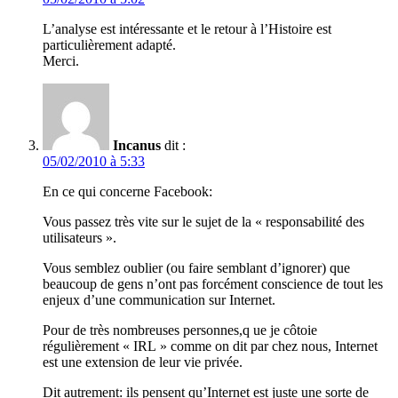
L’analyse est intéressante et le retour à l’Histoire est
particulièrement adapté.
Merci.
Incanus
dit :
05/02/2010 à 5:33
En ce qui concerne Facebook:
Vous passez très vite sur le sujet de la « responsabilité des
utilisateurs ».
Vous semblez oublier (ou faire semblant d’ignorer) que
beaucoup de gens n’ont pas forcément conscience de tout les
enjeux d’une communication sur Internet.
Pour de très nombreuses personnes,q ue je côtoie
régulièrement « IRL » comme on dit par chez nous, Internet
est une extension de leur vie privée.
Dit autrement: ils pensent qu’Internet est juste une sorte de