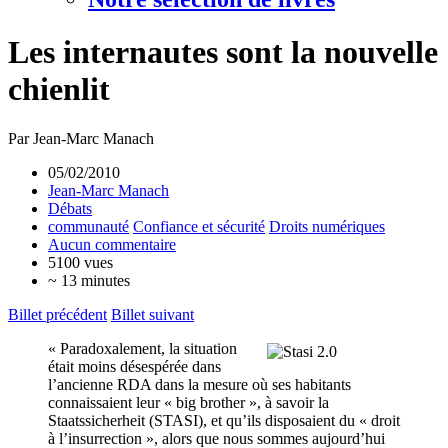
Les internautes sont la nouvelle
chienlit
Par Jean-Marc Manach
05/02/2010
Jean-Marc Manach
Débats
communauté
Confiance et sécurité
Droits numériques
Aucun commentaire
5100 vues
~ 13 minutes
Billet précédent
Billet suivant
« Paradoxalement, la situation
était moins désespérée dans
l’ancienne RDA dans la mesure où ses habitants
connaissaient leur « big brother », à savoir la
Staatssicherheit (STASI), et qu’ils disposaient du « droit
à l’insurrection », alors que nous sommes aujourd’hui