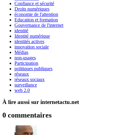
Confiance et sécurité
Droits numériques
économie de l'attention
Education et formation
Gouvernance de l'internet
identité
Identité numérique
identités actives
innovation sociale
Médias
non-usages
Participation
politiques publiques
réseaux
réseaux sociaux
surveillance
web 2.0
À lire aussi sur internetactu.net
0 commentaires