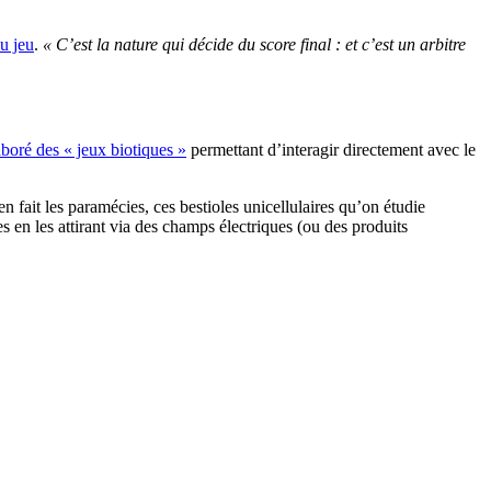
u jeu
.
« C’est la nature qui décide du score final : et c’est un arbitre
aboré des « jeux biotiques »
permettant d’interagir directement avec le
en fait les paramécies, ces bestioles unicellulaires qu’on étudie
 en les attirant via des champs électriques (ou des produits