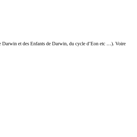
de Darwin et des Enfants de Darwin, du cycle d’Eon etc …). Voire