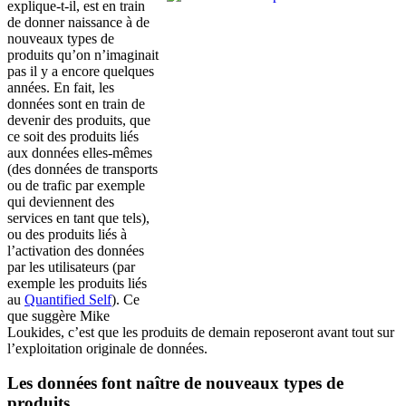
explique-t-il, est en train
de donner naissance à de
nouveaux types de
produits qu’on n’imaginait
pas il y a encore quelques
années. En fait, les
données sont en train de
devenir des produits, que
ce soit des produits liés
aux données elles-mêmes
(des données de transports
ou de trafic par exemple
qui deviennent des
services en tant que tels),
ou des produits liés à
l’activation des données
par les utilisateurs (par
exemple les produits liés
au
Quantified Self
). Ce
que suggère Mike
Loukides, c’est que les produits de demain reposeront avant tout sur
l’exploitation originale de données.
Les données font naître de nouveaux types de
produits