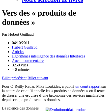
Vers des « produits de
données »
Par Hubert Guillaud
04/10/2011
Hubert Guillaud
Articles
algorithmes
intelligence des données
Interfaces
Aucun commentaire
3250 vues
~ 8 minutes
Billet précédent
Billet suivant
Pour O’Reilly Radar, Mike Loukides, a publié
un court rapport
sur
la nature de ce qu’il appelle les « produits de données » où il tente
de dresser une esquisse d’une taxonomie des services imaginables
depuis ce que produisent les données.
La science des données