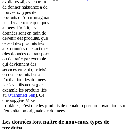
explique-t-il, est en train
de donner naissance à de
nouveaux types de
produits qu’on n’imaginait
pas il y a encore quelques
années. En fait, les
données sont en train de
devenir des produits, que
ce soit des produits liés
aux données elles-mêmes
(des données de transports
ou de trafic par exemple
qui deviennent des
services en tant que tels),
ou des produits liés à
l’activation des données
par les utilisateurs (par
exemple les produits liés
au
Quantified Self
). Ce
que suggère Mike
Loukides, c’est que les produits de demain reposeront avant tout sur
l’exploitation originale de données.
Les données font naître de nouveaux types de
produits