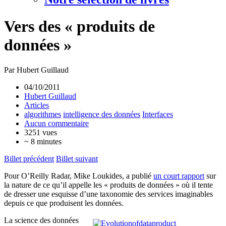
Vers des « produits de
données »
Par Hubert Guillaud
04/10/2011
Hubert Guillaud
Articles
algorithmes
intelligence des données
Interfaces
Aucun commentaire
3251 vues
~ 8 minutes
Billet précédent
Billet suivant
Pour O’Reilly Radar, Mike Loukides, a publié
un court rapport
sur
la nature de ce qu’il appelle les « produits de données » où il tente
de dresser une esquisse d’une taxonomie des services imaginables
depuis ce que produisent les données.
La science des données