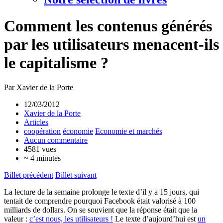
Comment les contenus générés
par les utilisateurs menacent-ils
le capitalisme ?
Par Xavier de la Porte
12/03/2012
Xavier de la Porte
Articles
coopération
économie
Economie et marchés
Aucun commentaire
4581 vues
~ 4 minutes
Billet précédent
Billet suivant
La lecture de la semaine prolonge le texte d’il y a 15 jours, qui
tentait de comprendre pourquoi Facebook était valorisé à 100
milliards de dollars. On se souvient que la réponse était que la
valeur :
c’est nous, les utilisateurs !
Le texte d’aujourd’hui est
un