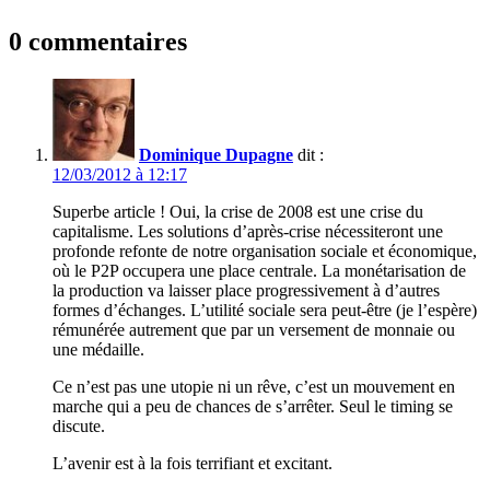
0 commentaires
Dominique Dupagne
dit :
12/03/2012 à 12:17
Superbe article ! Oui, la crise de 2008 est une crise du
capitalisme. Les solutions d’après-crise nécessiteront une
profonde refonte de notre organisation sociale et économique,
où le P2P occupera une place centrale. La monétarisation de
la production va laisser place progressivement à d’autres
formes d’échanges. L’utilité sociale sera peut-être (je l’espère)
rémunérée autrement que par un versement de monnaie ou
une médaille.
Ce n’est pas une utopie ni un rêve, c’est un mouvement en
marche qui a peu de chances de s’arrêter. Seul le timing se
discute.
L’avenir est à la fois terrifiant et excitant.