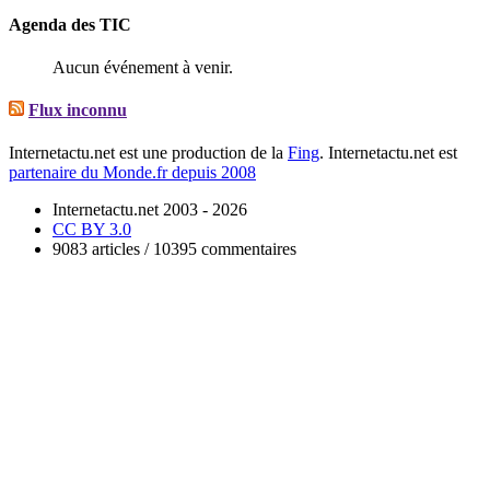
Agenda des TIC
Aucun événement à venir.
Flux inconnu
Internetactu.net est une production de la
Fing
. Internetactu.net est
partenaire du Monde.fr depuis 2008
Internetactu.net 2003 - 2026
CC BY 3.0
9083 articles / 10395 commentaires