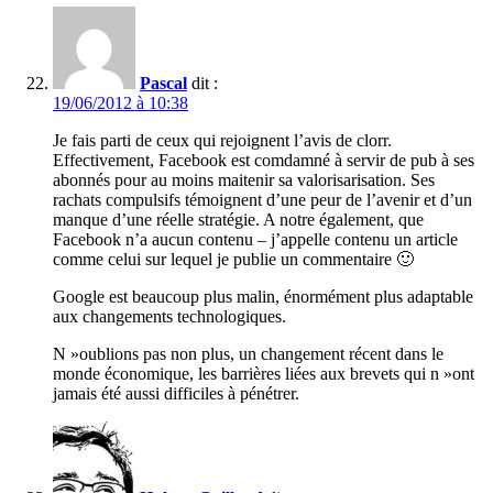
Pascal
dit :
19/06/2012 à 10:38
Je fais parti de ceux qui rejoignent l’avis de clorr.
Effectivement, Facebook est comdamné à servir de pub à ses
abonnés pour au moins maitenir sa valorisarisation. Ses
rachats compulsifs témoignent d’une peur de l’avenir et d’un
manque d’une réelle stratégie. A notre également, que
Facebook n’a aucun contenu – j’appelle contenu un article
comme celui sur lequel je publie un commentaire 🙂
Google est beaucoup plus malin, énormément plus adaptable
aux changements technologiques.
N »oublions pas non plus, un changement récent dans le
monde économique, les barrières liées aux brevets qui n »ont
jamais été aussi difficiles à pénétrer.