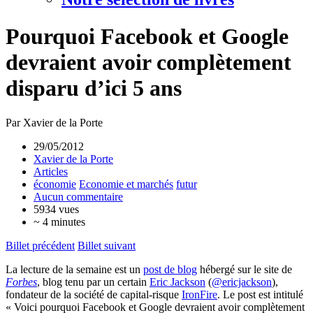
Pourquoi Facebook et Google
devraient avoir complètement
disparu d’ici 5 ans
Par Xavier de la Porte
29/05/2012
Xavier de la Porte
Articles
économie
Economie et marchés
futur
Aucun commentaire
5934 vues
~ 4 minutes
Billet précédent
Billet suivant
La lecture de la semaine est un
post de blog
hébergé sur le site de
Forbes
, blog tenu par un certain
Eric Jackson
(
@ericjackson
),
fondateur de la société de capital-risque
IronFire
. Le post est intitulé
« Voici pourquoi Facebook et Google devraient avoir complètement