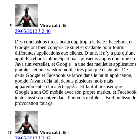
Murazaki
dit :
29/05/2012 à 2:40
Des conclusions tirées beaucoup trop à la hâte : Facebook et
Google ont bien compris ce sujet et s’adapte pour fournir
différentes applications aux clients. D’une, il n’y a pas qu’une
appli Facebook iphone/ipad mais plusieurs applis dont une en
Java (universelle), et Google+ a une des meilleurs applications
gratuites, et une version mobile très pratique et simple. De
deux Google et Facebook se lance dans le multi-application,
google l’ayant déjà fait depuis plusieurs mois mais
apparemment ça lui a échappé… Et faut-il préciser que
Google a son OS mobile avec son propre market, et Facebook
tente aussi son entrée dans l’univers mobile… Bref un tissu de
provocation tout ça.
Murazaki
dit :
29/05/2012 à 2:42