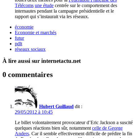
Télécoms
une étude
centrée sur le comportement des
internautes pendant la campagne présidentielle et le
rapport qui s’instaurait via les réseaux.
économie
Economie et marchés
futur
pdlt
réseaux sociaux
À lire aussi sur internetactu.net
0 commentaires
Hubert Guillaud
dit :
29/05/2012 à 10:45
Le billet volontairement provocateur d’Eric Jackson a suscité
quelques réactions bien sûr, notamment
celle de George
Anders
. Car il semble effectivement difficile de prédire la fin