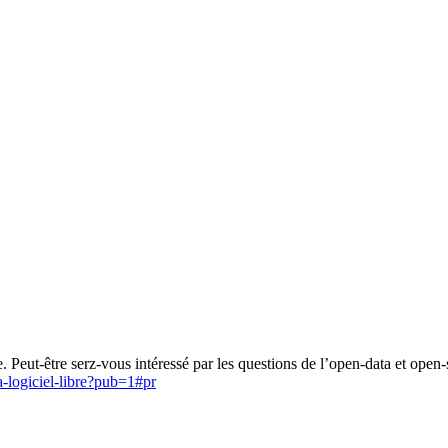
 Peut-être serz-vous intéressé par les questions de l’open-data et open-
-logiciel-libre?pub=1#pr