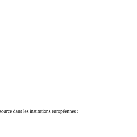
source dans les institutions européennes :