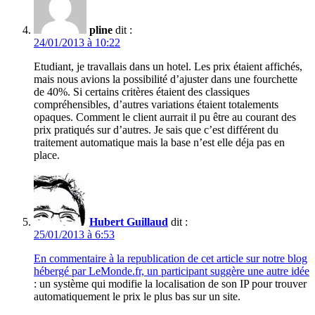
pline
dit :
24/01/2013 à 10:22
Etudiant, je travallais dans un hotel. Les prix étaient affichés,
mais nous avions la possibilité d’ajuster dans une fourchette
de 40%. Si certains critères étaient des classiques
compréhensibles, d’autres variations étaient totalements
opaques. Comment le client aurrait il pu être au courant des
prix pratiqués sur d’autres. Je sais que c’est différent du
traitement automatique mais la base n’est elle déja pas en
place.
Hubert Guillaud
dit :
25/01/2013 à 6:53
En commentaire à la republication de cet article sur notre blog
hébergé par LeMonde.fr, un participant suggère une autre idée
: un système qui modifie la localisation de son IP pour trouver
automatiquement le prix le plus bas sur un site.