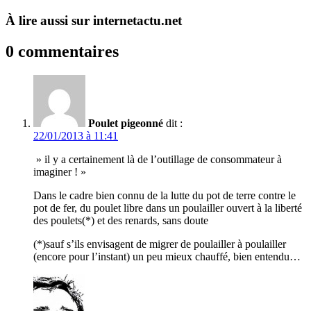
À lire aussi sur internetactu.net
0 commentaires
Poulet pigeonné
dit :
22/01/2013 à 11:41
» il y a certainement là de l’outillage de consommateur à
imaginer ! »
Dans le cadre bien connu de la lutte du pot de terre contre le
pot de fer, du poulet libre dans un poulailler ouvert à la liberté
des poulets(*) et des renards, sans doute
(*)sauf s’ils envisagent de migrer de poulailler à poulailler
(encore pour l’instant) un peu mieux chauffé, bien entendu…