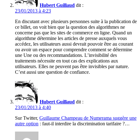
Hubert Guillaud
dit :
23/01/2013 à 4:23
En discutant avec plusieurs personnes suite à la publication de
ce billet, on voit bien que la question des algorithmes ne
concerne pas que les sites de commerce en ligne. Quand un
algorithme détermine les articles de presse auxquels vous
accédez, les utilisateurs aussi devrait pouvoir être au courant
ou avoir un espace pour comprendre comment se détermine
une Une ou des recommandations. L’invisibilité des
traitements nécessite en tout cas des explications aux
utilisateurs. Elles ne peuvent pas être invisibles par nature.
C’est aussi une question de confiance.
Hubert Guillaud
dit :
23/01/2013 à 4:40
Sur Twitter,
Guillaume Champeau de Numerama suggère une
autre option
: faut-il interdire la discrimination tarifaire ?…