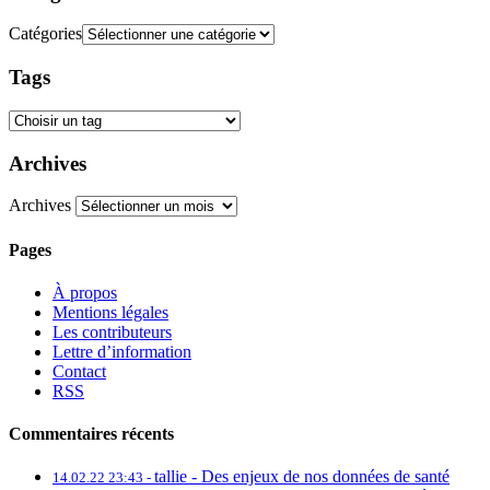
Catégories
Tags
Archives
Archives
Pages
À propos
Mentions légales
Les contributeurs
Lettre d’information
Contact
RSS
Commentaires récents
tallie -
Des enjeux de nos données de santé
14.02.22 23:43 -