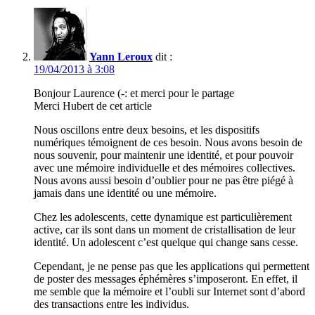
Yann Leroux
dit :
19/04/2013 à 3:08
Bonjour Laurence (-: et merci pour le partage
Merci Hubert de cet article
Nous oscillons entre deux besoins, et les dispositifs
numériques témoignent de ces besoin. Nous avons besoin de
nous souvenir, pour maintenir une identité, et pour pouvoir
avec une mémoire individuelle et des mémoires collectives.
Nous avons aussi besoin d’oublier pour ne pas être piégé à
jamais dans une identité ou une mémoire.
Chez les adolescents, cette dynamique est particulièrement
active, car ils sont dans un moment de cristallisation de leur
identité. Un adolescent c’est quelque qui change sans cesse.
Cependant, je ne pense pas que les applications qui permettent
de poster des messages éphémères s’imposeront. En effet, il
me semble que la mémoire et l’oubli sur Internet sont d’abord
des transactions entre les individus.