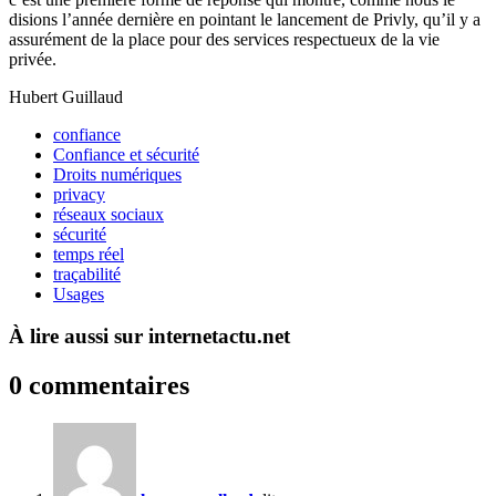
disions l’année dernière en pointant le lancement de Privly, qu’il y a
assurément de la place pour des services respectueux de la vie
privée.
Hubert Guillaud
confiance
Confiance et sécurité
Droits numériques
privacy
réseaux sociaux
sécurité
temps réel
traçabilité
Usages
À lire aussi sur internetactu.net
0 commentaires