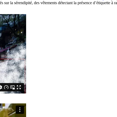
 sur la sérendipité, des vêtements détectant la présence d’étiquette à r