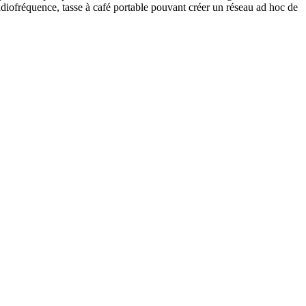
adiofréquence, tasse à café portable pouvant créer un réseau ad hoc de