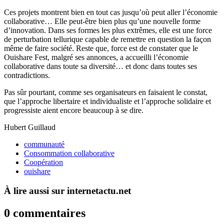
Ces projets montrent bien en tout cas jusqu’où peut aller l’économie
collaborative… Elle peut-être bien plus qu’une nouvelle forme
d’innovation. Dans ses formes les plus extrêmes, elle est une force
de perturbation tellurique capable de remettre en question la façon
même de faire société. Reste que, force est de constater que le
Ouishare Fest, malgré ses annonces, a accueilli l’économie
collaborative dans toute sa diversité… et donc dans toutes ses
contradictions.
Pas sûr pourtant, comme ses organisateurs en faisaient le constat,
que l’approche libertaire et individualiste et l’approche solidaire et
progressiste aient encore beaucoup à se dire.
Hubert Guillaud
communauté
Consommation collaborative
Coopération
ouishare
À lire aussi sur internetactu.net
0 commentaires