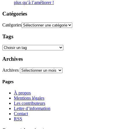
plus qu’à l’améliorer !
Catégories
Catégories
Tags
Archives
Archives
Pages
À propos
Mentions légales
Les contributeurs
Lettre d’information
Contact
RSS