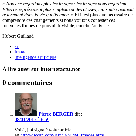
« Nous ne regardons plus les images : les images nous regardent.
Elles ne représentent plus simplement des choses, mais interviennent
activement dans la vie quotidienne. »
Et il est plus que nécessaire de
comprendre ces changements si nous voulons contester ces
nouvelles formes de pouvoir invisible, conclu l’activiste.
Hubert Guillaud
art
Image
intelligence artificielle
À lire aussi sur internetactu.net
0 commentaires
Pierre BERGER
dit :
08/01/2017 à 6:59
Voilà, j’ai signalé votre article
en
http://diccan.com/Blog2/M2M_Images.html