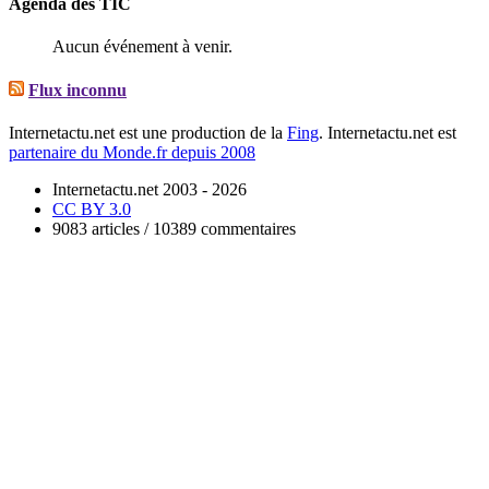
Agenda des TIC
Aucun événement à venir.
Flux inconnu
Internetactu.net est une production de la
Fing
. Internetactu.net est
partenaire du Monde.fr depuis 2008
Internetactu.net 2003 - 2026
CC BY 3.0
9083 articles / 10389 commentaires