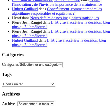
l’innovation : de l’invisible importance de la maintenance
Hubert Guillaud
dans
Concrètement, comment rendre les
algorithmes responsables et équitables ?
Henri
dans
Nous défaire de nos imaginaires statistiques
Pierre-Jean Raugel
dans
L’IA vise à accélérer la décision, bien
plus qu’à l’améliorer !
Pierre-Jean Raugel
dans
L’IA vise à accélérer la décision, bien
plus qu’à l’améliorer !
Hubert Guillaud
dans
L’IA vise à accélérer la décision, bien
plus qu’à l’améliorer !
Catégories
Catégories
Tags
Archives
Archives