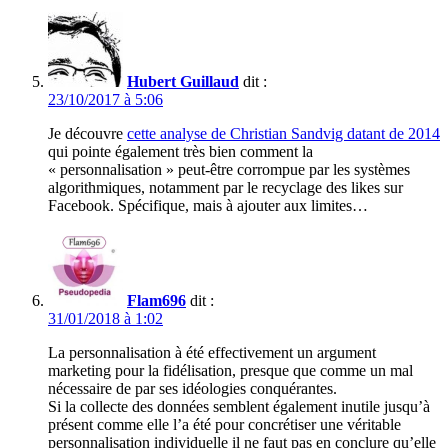
Hubert Guillaud
dit :
23/10/2017 à 5:06
Je découvre
cette analyse de Christian Sandvig datant de 2014
qui pointe également très bien comment la
« personnalisation » peut-être corrompue par les systèmes
algorithmiques, notamment par le recyclage des likes sur
Facebook. Spécifique, mais à ajouter aux limites…
Flam696
dit :
31/01/2018 à 1:02
La personnalisation à été effectivement un argument
marketing pour la fidélisation, presque que comme un mal
nécessaire de par ses idéologies conquérantes.
Si la collecte des données semblent également inutile jusqu’à
présent comme elle l’a été pour concrétiser une véritable
personnalisation individuelle il ne faut pas en conclure qu’elle