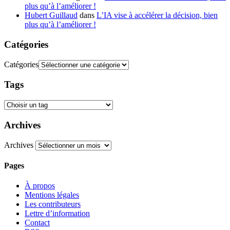
plus qu’à l’améliorer !
Hubert Guillaud
dans
L’IA vise à accélérer la décision, bien
plus qu’à l’améliorer !
Catégories
Catégories
Tags
Archives
Archives
Pages
À propos
Mentions légales
Les contributeurs
Lettre d’information
Contact