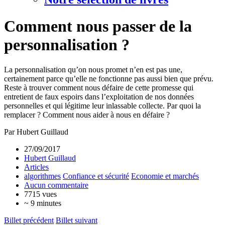
Comment nous passer de la
personnalisation ?
La personnalisation qu’on nous promet n’en est pas une,
certainement parce qu’elle ne fonctionne pas aussi bien que prévu.
Reste à trouver comment nous défaire de cette promesse qui
entretient de faux espoirs dans l’exploitation de nos données
personnelles et qui légitime leur inlassable collecte. Par quoi la
remplacer ? Comment nous aider à nous en défaire ?
Par Hubert Guillaud
27/09/2017
Hubert Guillaud
Articles
algorithmes
Confiance et sécurité
Economie et marchés
Aucun commentaire
7715 vues
~ 9 minutes
Billet précédent
Billet suivant