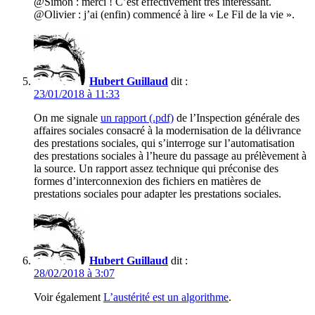
@Simon : merci ! C’est effectivement très intéressant.
@Olivier : j’ai (enfin) commencé à lire « Le Fil de la vie ».
Hubert Guillaud
dit :
23/01/2018 à 11:33
On me signale
un rapport (.pdf)
de l’Inspection générale des
affaires sociales consacré à la modernisation de la délivrance
des prestations sociales, qui s’interroge sur l’automatisation
des prestations sociales à l’heure du passage au prélèvement à
la source. Un rapport assez technique qui préconise des
formes d’interconnexion des fichiers en matières de
prestations sociales pour adapter les prestations sociales.
Hubert Guillaud
dit :
28/02/2018 à 3:07
Voir également
L’austérité est un algorithme
.