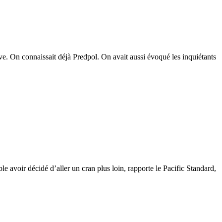
ve. On connaissait déjà Predpol. On avait aussi évoqué les inquiétants
 avoir décidé d’aller un cran plus loin, rapporte le Pacific Standard,