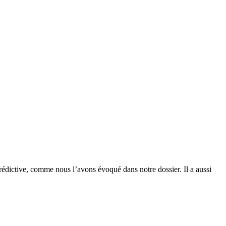
e prédictive, comme nous l’avons évoqué dans notre dossier. Il a aussi