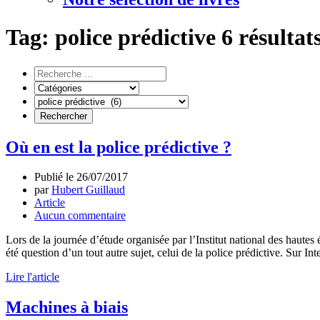
Tag: police prédictive
6 résultat
Où en est la police prédictive ?
Publié le
26/07/2017
par
Hubert Guillaud
Article
Aucun commentaire
Lors de la journée d’étude organisée par l’Institut national des hautes é
été question d’un tout autre sujet, celui de la police prédictive. Sur I
Lire l'article
Machines à biais