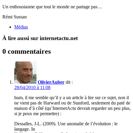
Un enthousiasme que tout le monde ne partage pas…
Rémi Sussan
Médias
À lire aussi sur internetactu.net
0 commentaires
OlivierAuber
dit :
28/04/2010 à 11:08
hum, il me semble qu’il y a un article à lire sur ce sujet, non il
ne vient pas de Harward ou de Stanford, seulement du paté de
maison d’à côté (qu’InternetActu devrait regarder un peu plus,
si je peux me permettre) :
Dessalles, J-L. (2009). Une anomalie de l’évolution : le
langage. In