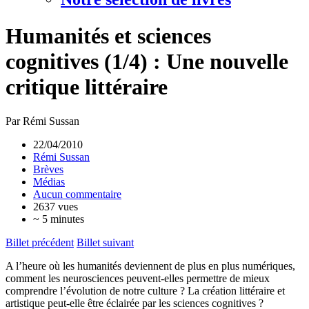
Humanités et sciences
cognitives (1/4) : Une nouvelle
critique littéraire
Par Rémi Sussan
22/04/2010
Rémi Sussan
Brèves
Médias
Aucun commentaire
2637 vues
~ 5 minutes
Billet précédent
Billet suivant
A l’heure où les humanités deviennent de plus en plus numériques,
comment les neurosciences peuvent-elles permettre de mieux
comprendre l’évolution de notre culture ? La création littéraire et
artistique peut-elle être éclairée par les sciences cognitives ?