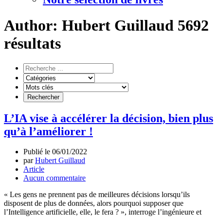
Author:
Hubert Guillaud
5692
résultats
L’IA vise à accélérer la décision, bien plus
qu’à l’améliorer !
Publié le
06/01/2022
par
Hubert Guillaud
Article
Aucun commentaire
« Les gens ne prennent pas de meilleures décisions lorsqu’ils
disposent de plus de données, alors pourquoi supposer que
l’Intelligence artificielle, elle, le fera ? », interroge l’ingénieure et