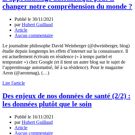
changer notre compréhension du monde ?
Publié le
30/11/2021
par
Hubert Guillaud
Article
Aucun commentaire
Le journaliste philosophe David Weinberger (@dweinberger, blog)
étudie depuis longtemps les effets d’internet sur la connaissance. Il
est actuellement écrivain en résidence (« à temps partiel et
temporaire ») chez Google (et il tient un autre blog sur le sujet de
l’apprentissage automatisé, lié à sa résidence). Pour le magazine
Aeon (@aeonmag), (…)
Lire l'article
Des enjeux de nos données de santé (2/2) :
les données plutôt que le soin
Publié le
16/11/2021
par
Hubert Guillaud
Article
Aucun commentaire