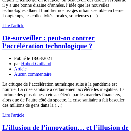
il y a une bonne dizaine d’années, l’idée que les nouvelles
technologies allaient fluidifier nos usages urbains semble en berne.
Longtemps, les collectivités locales, soucieuses (…)
Lire l'article
Dé-surveiller : peut-on contrer
l’accélération technologique ?
Publié le
18/03/2021
par
Hubert Guillaud
Article
Aucun commentaire
La critique de l’accélération numérique suite à la pandémie est
nourrie. La crise sanitaire a certainement accéléré les inégalités. La
fortune des plus riches a été accélérée par les marchés financiers,
alors que de l’autre côté du spectre, la crise sanitaire a fait basculer
des millions de gens dans la (…)
Lire l'article
L’illusion de l’innovation… et l’illusion de