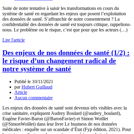
Suite de notre tentative à saisir les transformations en cours du
système de santé en regardant les enjeux que posent l’exploitation
des données de santé. S’affranchir de notre consentement ? La
confidentialité des données de santé est toujours critique, rappelions-
nous. Le problème ou le risque, c’est que pour que les acteurs (…)
Lire l'article
Des enjeux de nos données de santé (1/2) :
le risque d’un changement radical de
notre système de santé
Publié le
10/11/2021
par
Hubert Guillaud
Article
Aucun commentaire
Les enjeux des données de santé sont devenus très visibles avec la
crise sanitaire, expliquent Audrey Boulard (@audrey_boulard),
Eugène Favier-Baron (@BaronFavier) et Simon Woillet
(@SimonWoillet) dans leur livre Le business de nos données
médicales : enquête sur un scandale d’État (Fyp édition, 2021). Pour