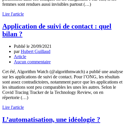
femmes sont rendues aussi invisibles partout (…)
Lire l'article
Application de suivi de contact : quel
bilan ?
Publié le
20/09/2021
par
Hubert Guillaud
Article
Aucun commentaire
Cet été, Algorithm Watch (@algorithmwatch) a publié une analyse
sur les applications de suivi de contact. Pour l’ONG, les résultats
sont assez contradictoires, notamment parce que les applications et
les situations sont peu comparables les unes les autres. Selon le
Covid Tracing Tracker de la Technology Review, on en
répertorie (…)
Lire l'article
L’automatisation, une idéologie ?