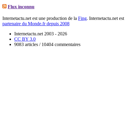
Flux inconnu
Internetactu.net est une production de la
Fing
. Internetactu.net est
partenaire du Monde.fr depuis 2008
Internetactu.net 2003 - 2026
CC BY 3.0
9083 articles / 10404 commentaires