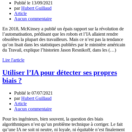
Publié le
13/09/2021
par
Hubert Guillaud
Article
Aucun commentaire
En 2018, McKinsey a publié un épais rapport sur la révolution de
l’automatisation, prédisant que les robots et l’IA allaient rendre
obsolètes la plupart des travailleurs. Mais ce n’est pas la tendance
qu’on lisait dans les statistiques publiées par le ministère américain
du Travail, explique l’historien Jason Resnikoff, dans les (…)
Lire l'article
Utiliser l’IA pour détecter ses propres
biais ?
Publié le
07/07/2021
par
Hubert Guillaud
Article
Aucun commentaire
Pour les ingénieurs, bien souvent, la question des biais
algorithmiques n’est qu’un problème technique à corriger. Le fait
qu’une IA ne soit ni neutre, ni loyale, ni équitable n’est finalement