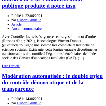
publique produite à notre insu
Publié le
22/06/2021
par
Hubert Guillaud
Article
Aucun commentaire
Avec Contrôler les assistés, genèses et usages d’un mot d’ordre
(Raisons d’agir, 2021), le sociologue Vincent Dubois
(@vduboisluv) signe une somme très complète et très riche de
sciences sociales. Exigeante, cette longue enquête décortique les
transformations du contrôle à l’égard des bénéficiaires de l’aide
sociale des Caisses d’allocations familiales (CAF). (…)
Lire l'article
Modération automatisée : le double enjeu
du contrôle démocratique et de la
transparence
Publié le
14/06/2021
par
Hubert Guillaud